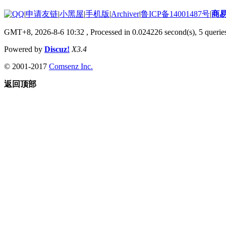
|
申请友链
|
小黑屋
|
手机版
|
Archiver
|
鲁ICP备14001487号
|
商
GMT+8, 2026-8-6 10:32
, Processed in 0.024226 second(s), 5 queries
Powered by
Discuz!
X3.4
© 2001-2017
Comsenz Inc.
返回顶部