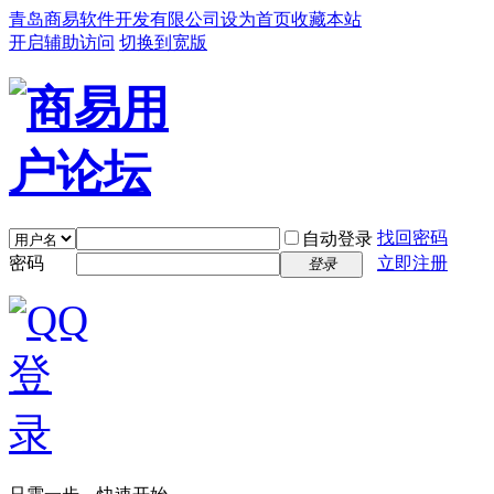
青岛商易软件开发有限公司
设为首页
收藏本站
开启辅助访问
切换到宽版
找回密码
自动登录
密码
立即注册
登录