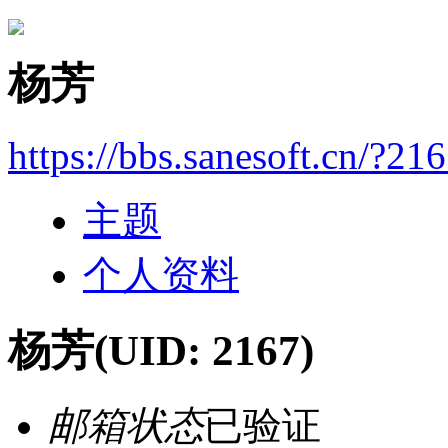
杨芳
https://bbs.sanesoft.cn/?21
主题
个人资料
杨芳
(UID: 2167)
邮箱状态
已验证