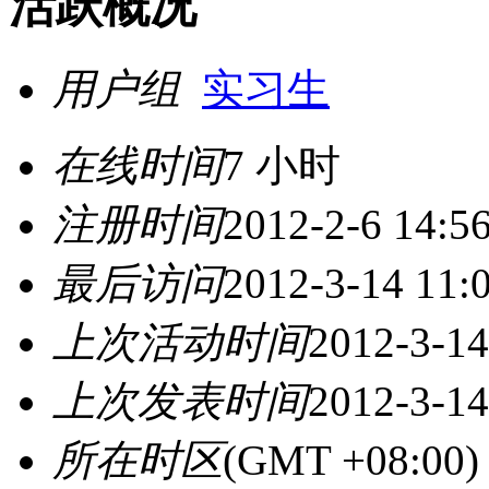
活跃概况
用户组
实习生
在线时间
7 小时
注册时间
2012-2-6 14:5
最后访问
2012-3-14 11:
上次活动时间
2012-3-14
上次发表时间
2012-3-14
所在时区
(GMT +08:0