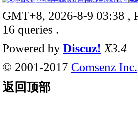
|
申请友链
|
小黑屋
|
手机版
|
Archiver
|
鲁ICP备14001487号
|
商
GMT+8, 2026-8-9 03:38
, 
16 queries .
Powered by
Discuz!
X3.4
© 2001-2017
Comsenz Inc.
返回顶部