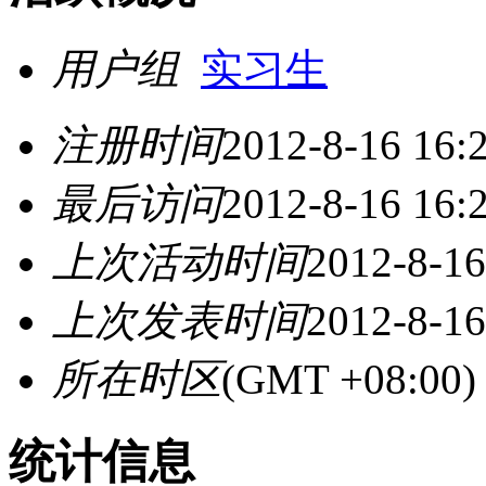
用户组
实习生
注册时间
2012-8-16 16:
最后访问
2012-8-16 16:
上次活动时间
2012-8-16
上次发表时间
2012-8-16
所在时区
(GMT +08:0
统计信息