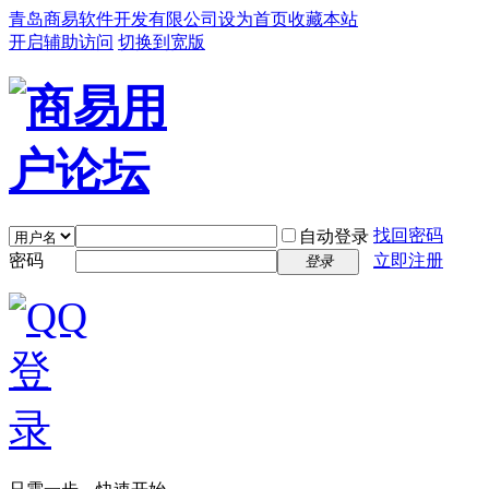
青岛商易软件开发有限公司
设为首页
收藏本站
开启辅助访问
切换到宽版
找回密码
自动登录
密码
立即注册
登录