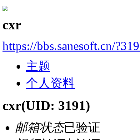
cxr
https://bbs.sanesoft.cn/?31
主题
个人资料
cxr
(UID: 3191)
邮箱状态
已验证