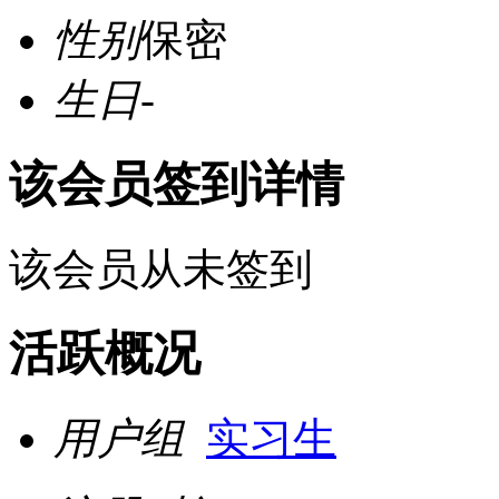
性别
保密
生日
-
该会员签到详情
该会员从未签到
活跃概况
用户组
实习生