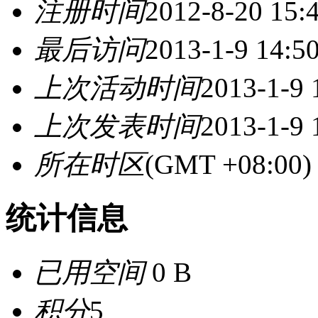
注册时间
2012-8-20 15:
最后访问
2013-1-9 14:5
上次活动时间
2013-1-9 
上次发表时间
2013-1-9 
所在时区
(GMT +08:0
统计信息
已用空间
0 B
积分
5