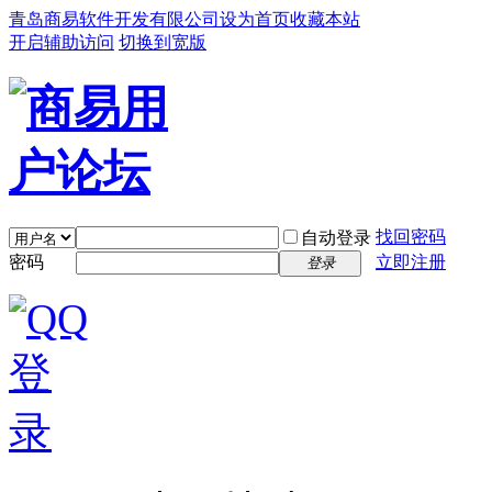
青岛商易软件开发有限公司
设为首页
收藏本站
开启辅助访问
切换到宽版
找回密码
自动登录
密码
立即注册
登录