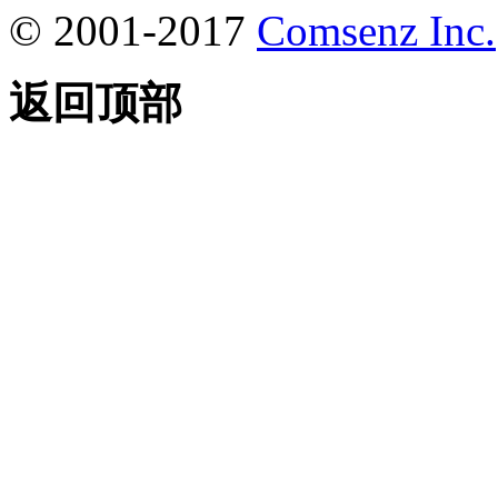
© 2001-2017
Comsenz Inc.
返回顶部