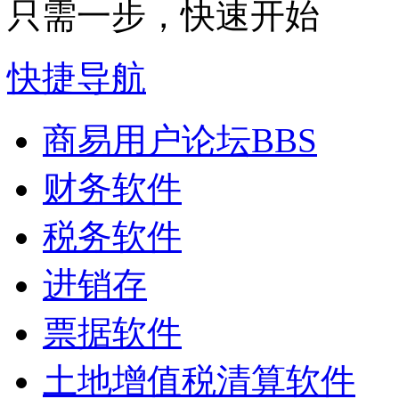
只需一步，快速开始
快捷导航
商易用户论坛
BBS
财务软件
税务软件
进销存
票据软件
土地增值税清算软件