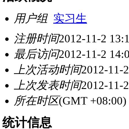
用户组
实习生
注册时间
2012-11-2 13:
最后访问
2012-11-2 14:
上次活动时间
2012-11-2
上次发表时间
2012-11-2
所在时区
(GMT +08:0
统计信息