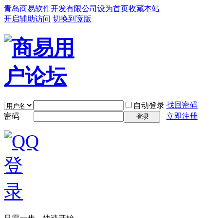
青岛商易软件开发有限公司
设为首页
收藏本站
开启辅助访问
切换到宽版
找回密码
自动登录
密码
立即注册
登录