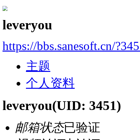
leveryou
https://bbs.sanesoft.cn/?34
主题
个人资料
leveryou
(UID: 3451)
邮箱状态
已验证