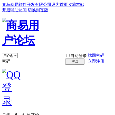
青岛商易软件开发有限公司
设为首页
收藏本站
开启辅助访问
切换到宽版
找回密码
自动登录
密码
立即注册
登录