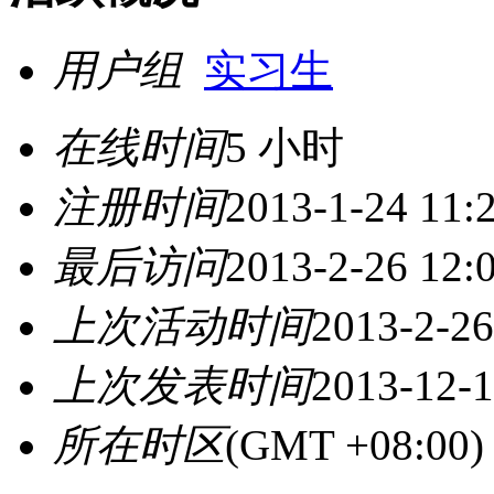
用户组
实习生
在线时间
5 小时
注册时间
2013-1-24 11:
最后访问
2013-2-26 12:
上次活动时间
2013-2-26
上次发表时间
2013-12-1
所在时区
(GMT +08:0