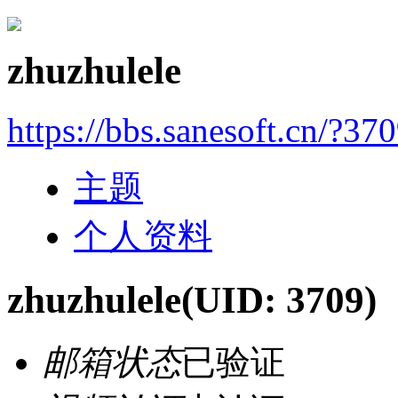
zhuzhulele
https://bbs.sanesoft.cn/?37
主题
个人资料
zhuzhulele
(UID: 3709)
邮箱状态
已验证