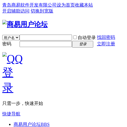
青岛商易软件开发有限公司
设为首页
收藏本站
开启辅助访问
切换到宽版
找回密码
自动登录
密码
立即注册
登录
只需一步，快速开始
快捷导航
商易用户论坛
BBS