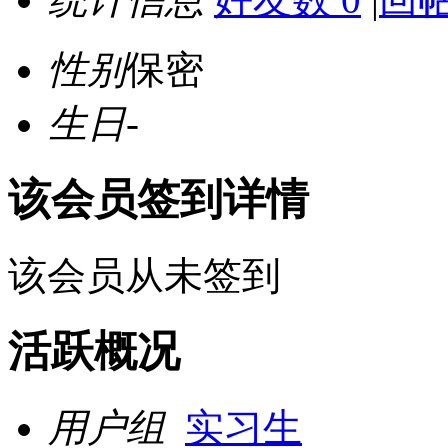
性别
保密
生日
-
该会员签到详情
该会员从未签到
活跃概况
用户组
实习生