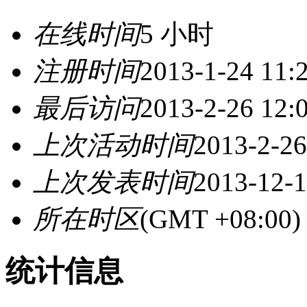
在线时间
5 小时
注册时间
2013-1-24 11:
最后访问
2013-2-26 12:
上次活动时间
2013-2-26
上次发表时间
2013-12-1
所在时区
(GMT +08:0
统计信息