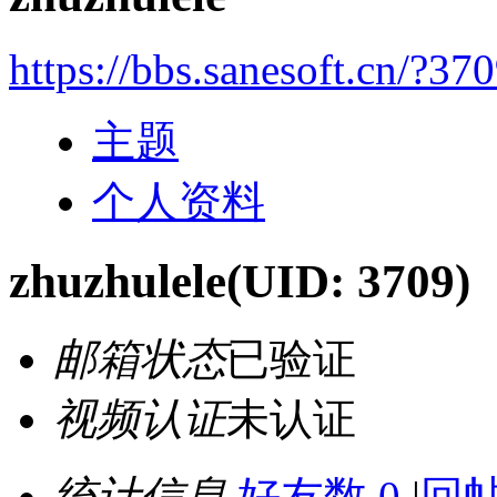
https://bbs.sanesoft.cn/?37
主题
个人资料
zhuzhulele
(UID: 3709)
邮箱状态
已验证
视频认证
未认证
统计信息
好友数 0
|
回帖