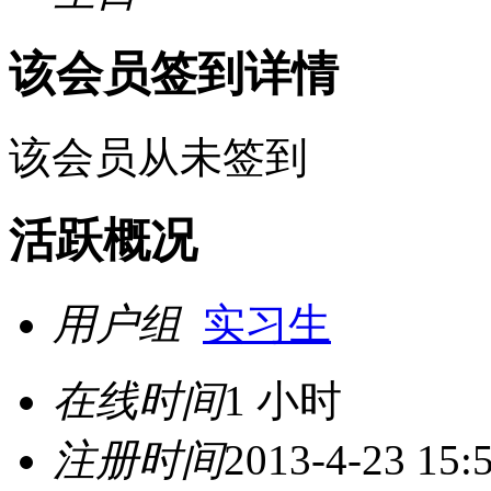
该会员签到详情
该会员从未签到
活跃概况
用户组
实习生
在线时间
1 小时
注册时间
2013-4-23 15: