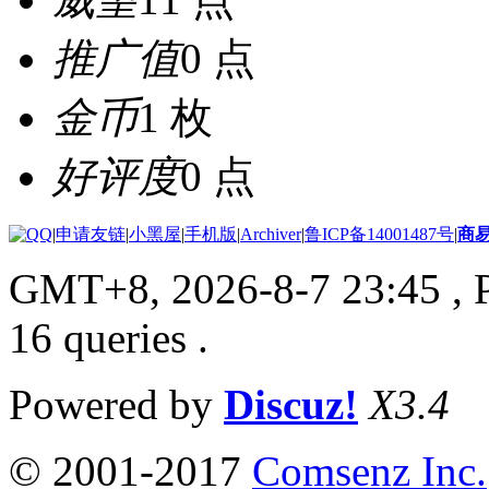
推广值
0 点
金币
1 枚
好评度
0 点
|
申请友链
|
小黑屋
|
手机版
|
Archiver
|
鲁ICP备14001487号
|
商
GMT+8, 2026-8-7 23:45
, 
16 queries .
Powered by
Discuz!
X3.4
© 2001-2017
Comsenz Inc.