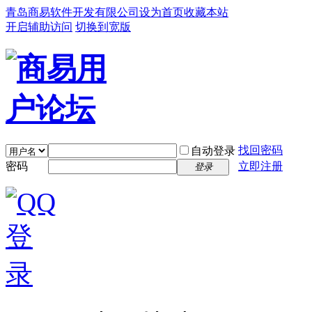
青岛商易软件开发有限公司
设为首页
收藏本站
开启辅助访问
切换到宽版
找回密码
自动登录
密码
立即注册
登录