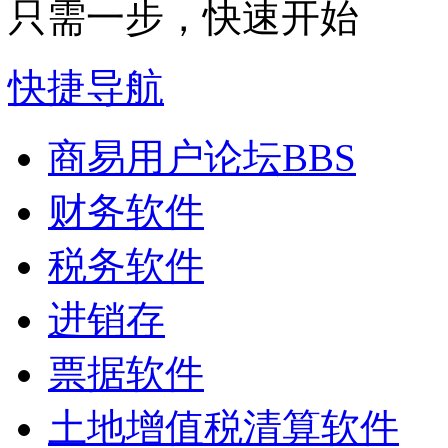
只需一步，快速开始
快捷导航
商易用户论坛
BBS
财务软件
税务软件
进销存
票据软件
土地增值税清算软件