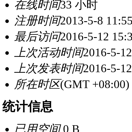
在线时间
33 小时
注册时间
2013-5-8 11:5
最后访问
2016-5-12 15:
上次活动时间
2016-5-12
上次发表时间
2016-5-12
所在时区
(GMT +08:0
统计信息
已用空间
0 B