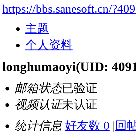
https://bbs.sanesoft.cn/?40
主题
个人资料
longhumaoyi
(UID: 409
邮箱状态
已验证
视频认证
未认证
统计信息
好友数 0
|
回帖