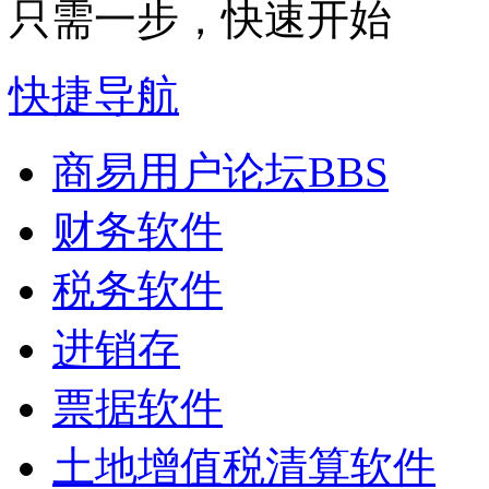
只需一步，快速开始
快捷导航
商易用户论坛
BBS
财务软件
税务软件
进销存
票据软件
土地增值税清算软件