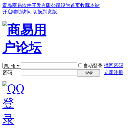
青岛商易软件开发有限公司
设为首页
收藏本站
开启辅助访问
切换到宽版
找回密码
自动登录
密码
立即注册
登录