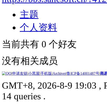
主题
个人资料
当前共有
0
个好友
没有相关成员
|
申请友链
|
小黑屋
|
手机版
|
Archiver
|
鲁ICP备14001487号
|
商
GMT+8, 2026-8-9 19:03
, 
14 queries .