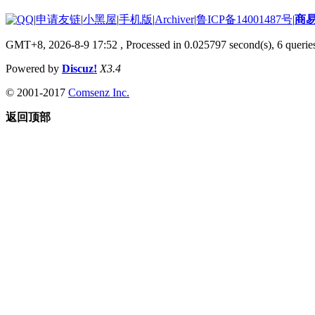
|
申请友链
|
小黑屋
|
手机版
|
Archiver
|
鲁ICP备14001487号
|
商
GMT+8, 2026-8-9 17:52
, Processed in 0.025797 second(s), 6 queries
Powered by
Discuz!
X3.4
© 2001-2017
Comsenz Inc.
返回顶部