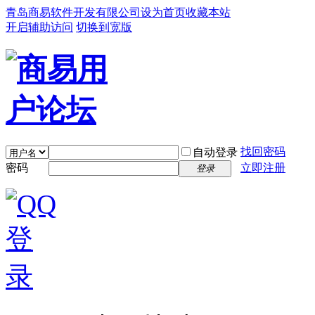
青岛商易软件开发有限公司
设为首页
收藏本站
开启辅助访问
切换到宽版
找回密码
自动登录
密码
立即注册
登录