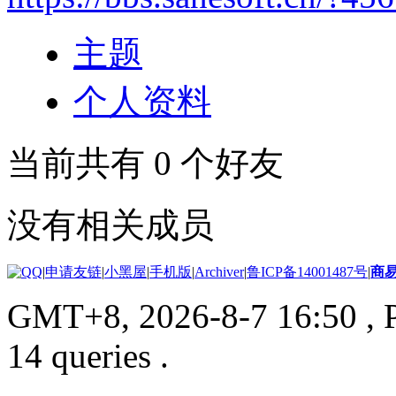
主题
个人资料
当前共有
0
个好友
没有相关成员
|
申请友链
|
小黑屋
|
手机版
|
Archiver
|
鲁ICP备14001487号
|
商
GMT+8, 2026-8-7 16:50
, 
14 queries .