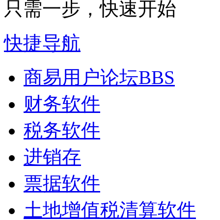
只需一步，快速开始
快捷导航
商易用户论坛
BBS
财务软件
税务软件
进销存
票据软件
土地增值税清算软件