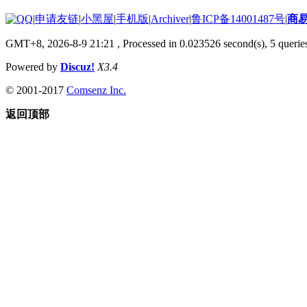
|
申请友链
|
小黑屋
|
手机版
|
Archiver
|
鲁ICP备14001487号
|
商
GMT+8, 2026-8-9 21:21
, Processed in 0.023526 second(s), 5 queries
Powered by
Discuz!
X3.4
© 2001-2017
Comsenz Inc.
返回顶部