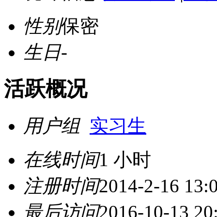
性别
保密
生日
-
活跃概况
用户组
实习生
在线时间
1 小时
注册时间
2014-2-16 13:
最后访问
2016-10-13 20