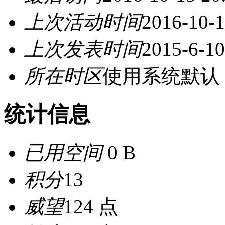
上次活动时间
2016-10-1
上次发表时间
2015-6-10
所在时区
使用系统默认
统计信息
已用空间
0 B
积分
13
威望
124 点