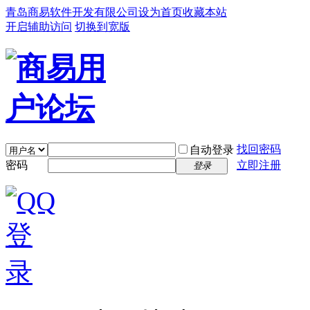
青岛商易软件开发有限公司
设为首页
收藏本站
开启辅助访问
切换到宽版
找回密码
自动登录
密码
立即注册
登录