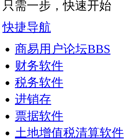
只需一步，快速开始
快捷导航
商易用户论坛
BBS
财务软件
税务软件
进销存
票据软件
土地增值税清算软件