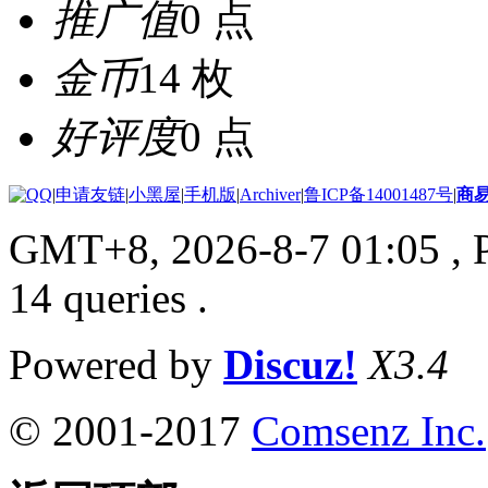
推广值
0 点
金币
14 枚
好评度
0 点
|
申请友链
|
小黑屋
|
手机版
|
Archiver
|
鲁ICP备14001487号
|
商
GMT+8, 2026-8-7 01:05
, 
14 queries .
Powered by
Discuz!
X3.4
© 2001-2017
Comsenz Inc.