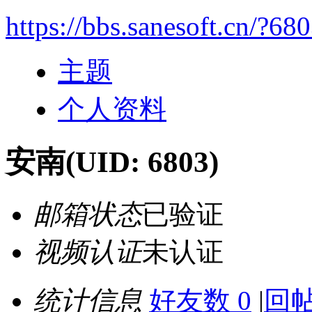
https://bbs.sanesoft.cn/?68
主题
个人资料
安南
(UID: 6803)
邮箱状态
已验证
视频认证
未认证
统计信息
好友数 0
|
回帖