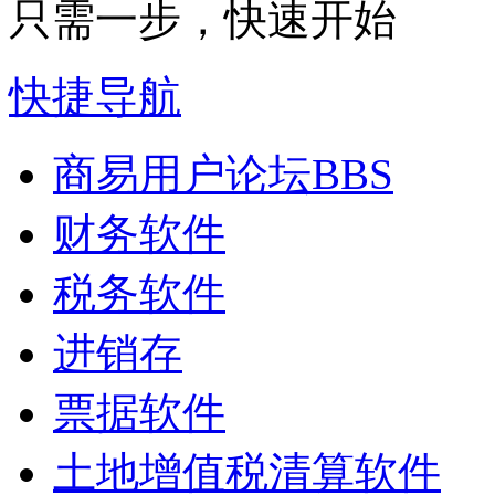
只需一步，快速开始
快捷导航
商易用户论坛
BBS
财务软件
税务软件
进销存
票据软件
土地增值税清算软件