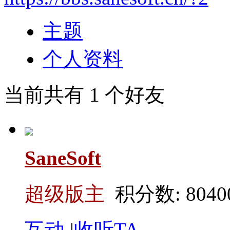
主题
个人资料
当前共有
1
个好友
SaneSoft
超级版主
积分数: 8040
互动
|
收听TA