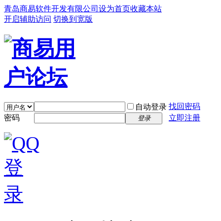
青岛商易软件开发有限公司
设为首页
收藏本站
开启辅助访问
切换到宽版
找回密码
自动登录
密码
立即注册
登录