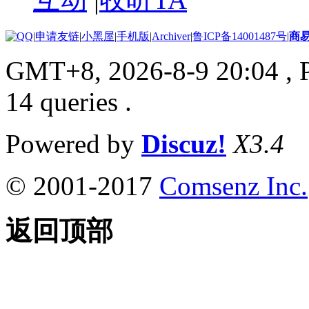
|
申请友链
|
小黑屋
|
手机版
|
Archiver
|
鲁ICP备14001487号
|
商
GMT+8, 2026-8-9 20:04
, 
14 queries .
Powered by
Discuz!
X3.4
© 2001-2017
Comsenz Inc.
返回顶部