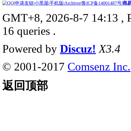
|
申请友链
|
小黑屋
|
手机版
|
Archiver
|
鲁ICP备14001487号
|
商
GMT+8, 2026-8-7 14:13
, 
16 queries .
Powered by
Discuz!
X3.4
© 2001-2017
Comsenz Inc.
返回顶部