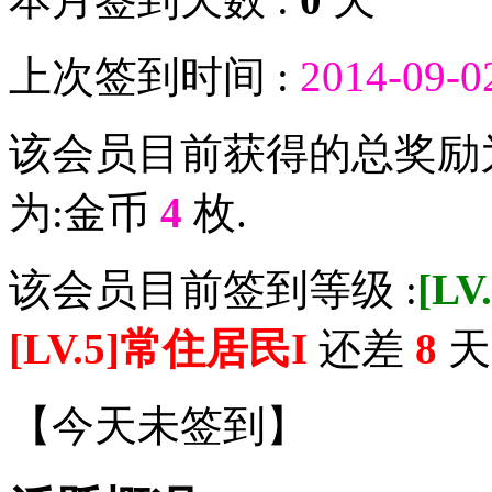
上次签到时间 :
2014-09-0
该会员目前获得的总奖励
为:金币
4
枚.
该会员目前签到等级 :
[L
[LV.5]常住居民I
还差
8
天 
【
今天未签到
】