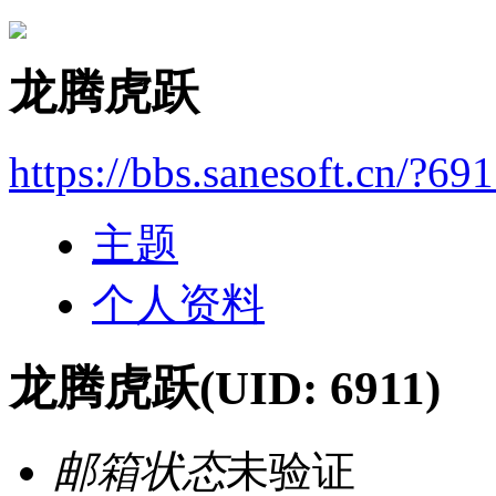
龙腾虎跃
https://bbs.sanesoft.cn/?69
主题
个人资料
龙腾虎跃
(UID: 6911)
邮箱状态
未验证