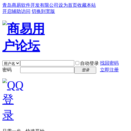
青岛商易软件开发有限公司
设为首页
收藏本站
开启辅助访问
切换到宽版
找回密码
自动登录
密码
立即注册
登录