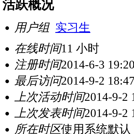
活跃概况
用户组
实习生
在线时间
11 小时
注册时间
2014-6-3 19:2
最后访问
2014-9-2 18:4
上次活动时间
2014-9-2 
上次发表时间
2014-9-2 
所在时区
使用系统默认