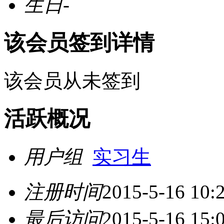
生日
-
该会员签到详情
该会员从未签到
活跃概况
用户组
实习生
注册时间
2015-5-16 10:
最后访问
2015-5-16 15: