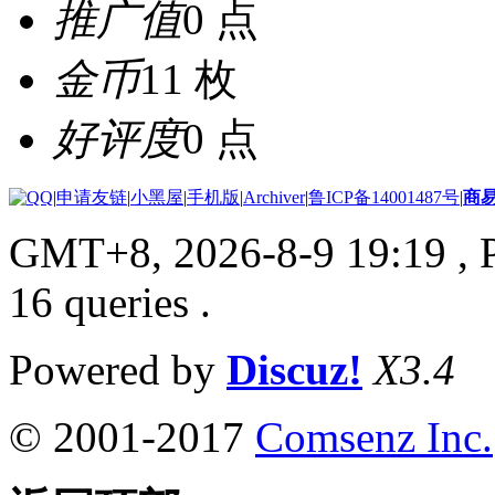
推广值
0 点
金币
11 枚
好评度
0 点
|
申请友链
|
小黑屋
|
手机版
|
Archiver
|
鲁ICP备14001487号
|
商
GMT+8, 2026-8-9 19:19
, 
16 queries .
Powered by
Discuz!
X3.4
© 2001-2017
Comsenz Inc.