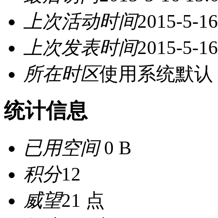
上次活动时间
2015-5-16
上次发表时间
2015-5-16
所在时区
使用系统默认
统计信息
已用空间
0 B
积分
12
威望
21 点