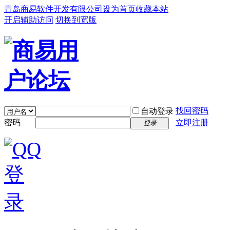
青岛商易软件开发有限公司
设为首页
收藏本站
开启辅助访问
切换到宽版
找回密码
自动登录
密码
立即注册
登录