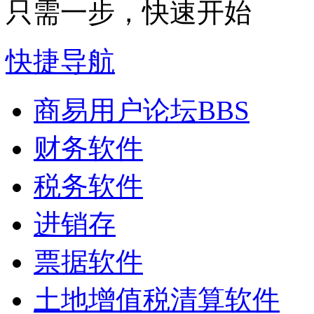
只需一步，快速开始
快捷导航
商易用户论坛
BBS
财务软件
税务软件
进销存
票据软件
土地增值税清算软件