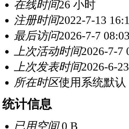
在线时间
26 小时
注册时间
2022-7-13 16:
最后访问
2026-7-7 08:0
上次活动时间
2026-7-7 
上次发表时间
2026-6-23
所在时区
使用系统默认
统计信息
已用空间
0 B