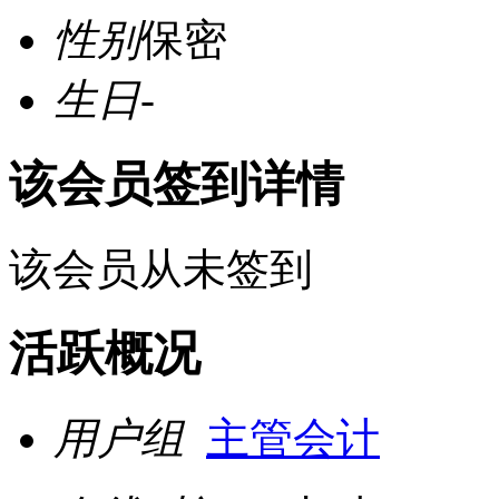
性别
保密
生日
-
该会员签到详情
该会员从未签到
活跃概况
用户组
主管会计