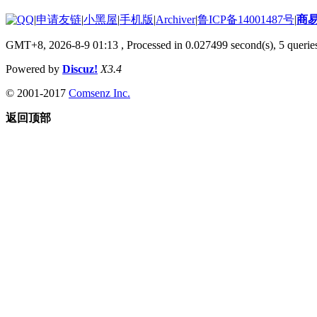
|
申请友链
|
小黑屋
|
手机版
|
Archiver
|
鲁ICP备14001487号
|
商
GMT+8, 2026-8-9 01:13
, Processed in 0.027499 second(s), 5 queries
Powered by
Discuz!
X3.4
© 2001-2017
Comsenz Inc.
返回顶部