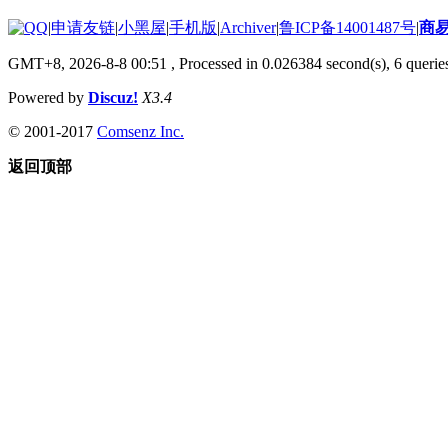
|
申请友链
|
小黑屋
|
手机版
|
Archiver
|
鲁ICP备14001487号
|
商
GMT+8, 2026-8-8 00:51
, Processed in 0.026384 second(s), 6 queries
Powered by
Discuz!
X3.4
© 2001-2017
Comsenz Inc.
返回顶部