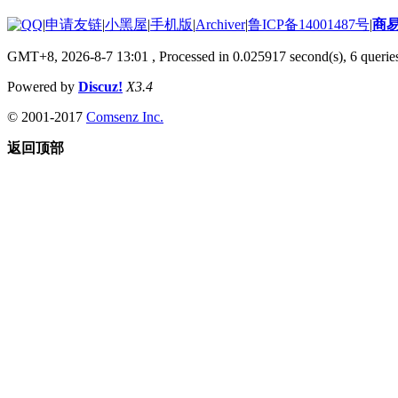
|
申请友链
|
小黑屋
|
手机版
|
Archiver
|
鲁ICP备14001487号
|
商
GMT+8, 2026-8-7 13:01
, Processed in 0.025917 second(s), 6 queries
Powered by
Discuz!
X3.4
© 2001-2017
Comsenz Inc.
返回顶部