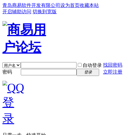
青岛商易软件开发有限公司
设为首页
收藏本站
开启辅助访问
切换到宽版
找回密码
自动登录
密码
立即注册
登录