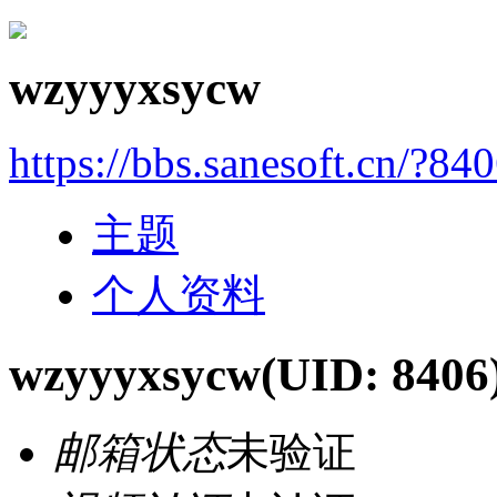
wzyyyxsycw
https://bbs.sanesoft.cn/?84
主题
个人资料
wzyyyxsycw
(UID: 8406
邮箱状态
未验证