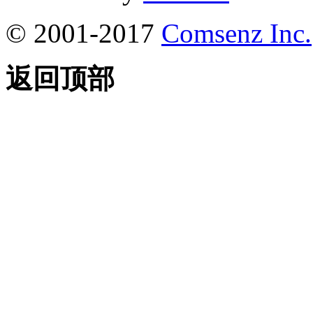
© 2001-2017
Comsenz Inc.
返回顶部