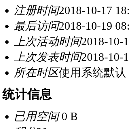
注册时间
2018-10-17 18
最后访问
2018-10-19 08
上次活动时间
2018-10-1
上次发表时间
2018-10-1
所在时区
使用系统默认
统计信息
已用空间
0 B