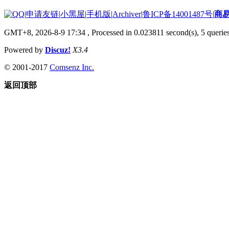
|
申请友链
|
小黑屋
|
手机版
|
Archiver
|
鲁ICP备14001487号
|
商
GMT+8, 2026-8-9 17:34
, Processed in 0.023811 second(s), 5 queries
Powered by
Discuz!
X3.4
© 2001-2017
Comsenz Inc.
返回顶部