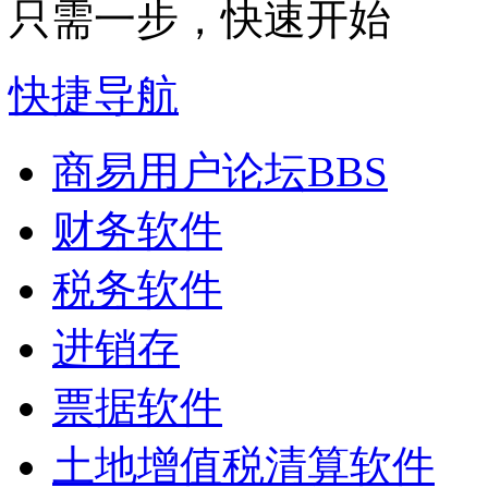
只需一步，快速开始
快捷导航
商易用户论坛
BBS
财务软件
税务软件
进销存
票据软件
土地增值税清算软件