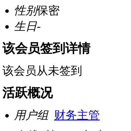
性别
保密
生日
-
该会员签到详情
该会员从未签到
活跃概况
用户组
财务主管