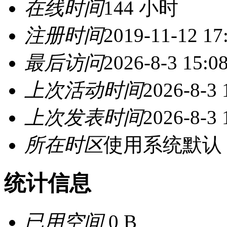
在线时间
144 小时
注册时间
2019-11-12 17
最后访问
2026-8-3 15:0
上次活动时间
2026-8-3 
上次发表时间
2026-8-3 
所在时区
使用系统默认
统计信息
已用空间
0 B