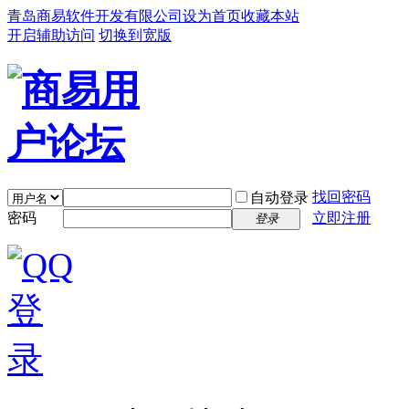
青岛商易软件开发有限公司
设为首页
收藏本站
开启辅助访问
切换到宽版
找回密码
自动登录
密码
立即注册
登录