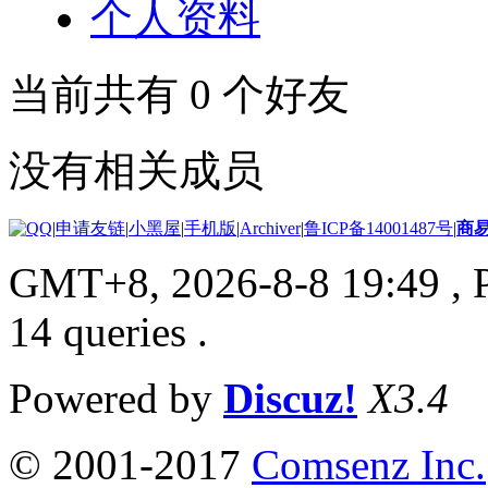
个人资料
当前共有
0
个好友
没有相关成员
|
申请友链
|
小黑屋
|
手机版
|
Archiver
|
鲁ICP备14001487号
|
商
GMT+8, 2026-8-8 19:49
, 
14 queries .
Powered by
Discuz!
X3.4
© 2001-2017
Comsenz Inc.