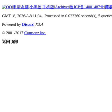
|
申请友链
|
小黑屋
|
手机版
|
Archiver
|
鲁ICP备14001487号
|
商
GMT+8, 2026-8-8 11:04
, Processed in 0.023260 second(s), 5 queries
Powered by
Discuz!
X3.4
© 2001-2017
Comsenz Inc.
返回顶部