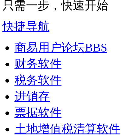
只需一步，快速开始
快捷导航
商易用户论坛
BBS
财务软件
税务软件
进销存
票据软件
土地增值税清算软件