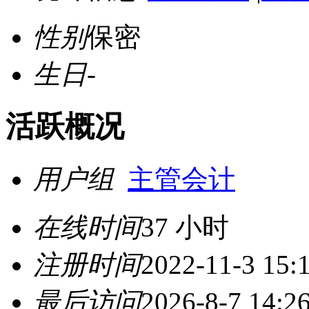
性别
保密
生日
-
活跃概况
用户组
主管会计
在线时间
37 小时
注册时间
2022-11-3 15:
最后访问
2026-8-7 14:2