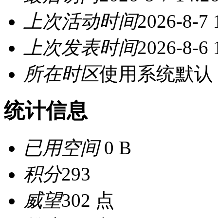
上次活动时间
2026-8-7 
上次发表时间
2026-8-6 
所在时区
使用系统默认
统计信息
已用空间
0 B
积分
293
威望
302 点