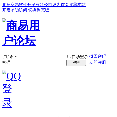
青岛商易软件开发有限公司
设为首页
收藏本站
开启辅助访问
切换到宽版
找回密码
自动登录
密码
立即注册
登录