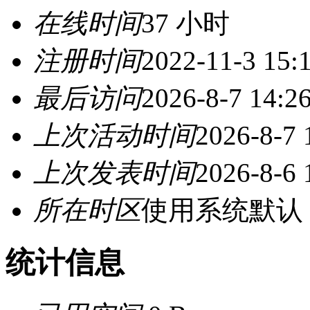
在线时间
37 小时
注册时间
2022-11-3 15:
最后访问
2026-8-7 14:2
上次活动时间
2026-8-7 
上次发表时间
2026-8-6 
所在时区
使用系统默认
统计信息