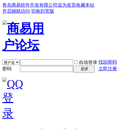
青岛商易软件开发有限公司
设为首页
收藏本站
开启辅助访问
切换到宽版
找回密码
自动登录
密码
立即注册
登录