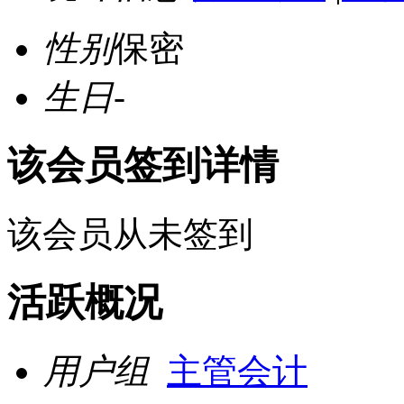
性别
保密
生日
-
该会员签到详情
该会员从未签到
活跃概况
用户组
主管会计