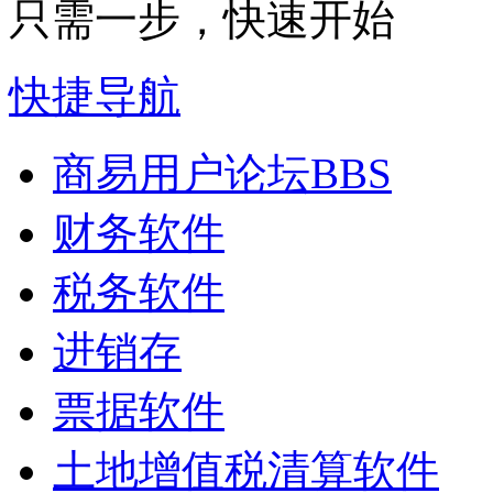
只需一步，快速开始
快捷导航
商易用户论坛
BBS
财务软件
税务软件
进销存
票据软件
土地增值税清算软件