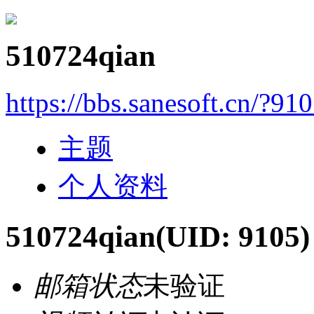
510724qian
https://bbs.sanesoft.cn/?91
主题
个人资料
510724qian
(UID: 9105)
邮箱状态
未验证