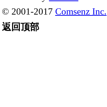
© 2001-2017
Comsenz Inc.
返回顶部