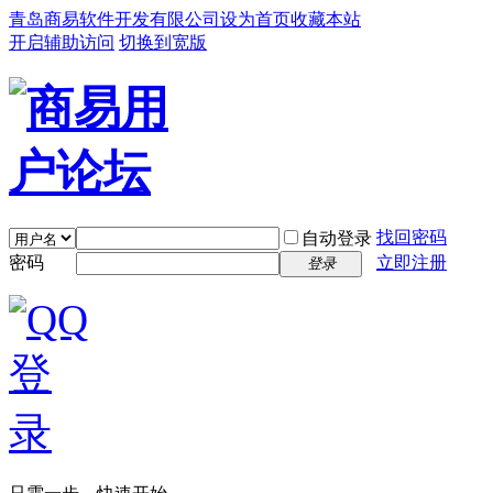
青岛商易软件开发有限公司
设为首页
收藏本站
开启辅助访问
切换到宽版
找回密码
自动登录
密码
立即注册
登录