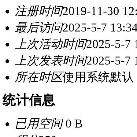
注册时间
2019-11-30 12
最后访问
2025-5-7 13:3
上次活动时间
2025-5-7 
上次发表时间
2025-5-7 
所在时区
使用系统默认
统计信息
已用空间
0 B