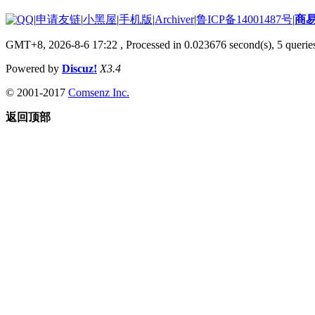
|
申请友链
|
小黑屋
|
手机版
|
Archiver
|
鲁ICP备14001487号
|
商
GMT+8, 2026-8-6 17:22
, Processed in 0.023676 second(s), 5 queries
Powered by
Discuz!
X3.4
© 2001-2017
Comsenz Inc.
返回顶部