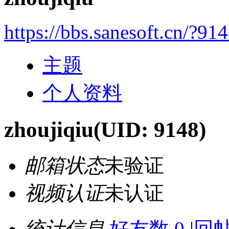
https://bbs.sanesoft.cn/?91
主题
个人资料
zhoujiqiu
(UID: 9148)
邮箱状态
未验证
视频认证
未认证
统计信息
好友数 0
|
回帖