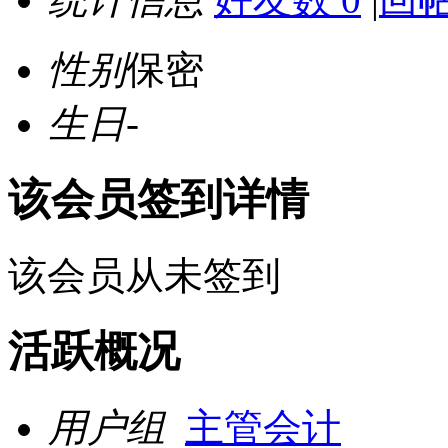
性别
保密
生日
-
该会员签到详情
该会员从未签到
活跃概况
用户组
主管会计