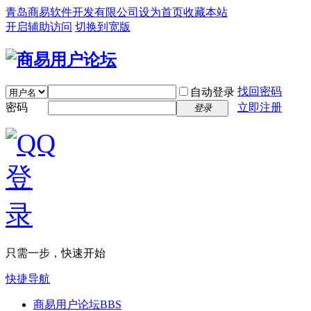
青岛商易软件开发有限公司
设为首页
收藏本站
开启辅助访问
切换到宽版
找回密码
自动登录
密码
立即注册
登录
只需一步，快速开始
快捷导航
商易用户论坛
BBS