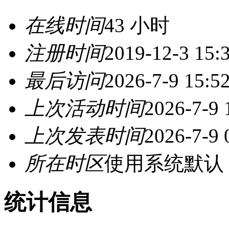
在线时间
43 小时
注册时间
2019-12-3 15:
最后访问
2026-7-9 15:5
上次活动时间
2026-7-9 
上次发表时间
2026-7-9 
所在时区
使用系统默认
统计信息