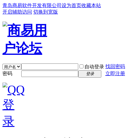
青岛商易软件开发有限公司
设为首页
收藏本站
开启辅助访问
切换到宽版
找回密码
自动登录
密码
立即注册
登录