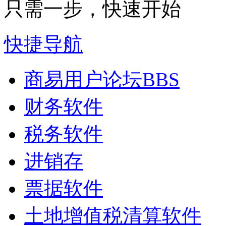
只需一步，快速开始
快捷导航
商易用户论坛
BBS
财务软件
税务软件
进销存
票据软件
土地增值税清算软件