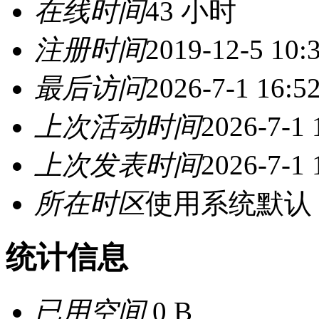
在线时间
43 小时
注册时间
2019-12-5 10:
最后访问
2026-7-1 16:5
上次活动时间
2026-7-1 
上次发表时间
2026-7-1 
所在时区
使用系统默认
统计信息
已用空间
0 B