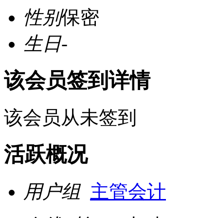
性别
保密
生日
-
该会员签到详情
该会员从未签到
活跃概况
用户组
主管会计