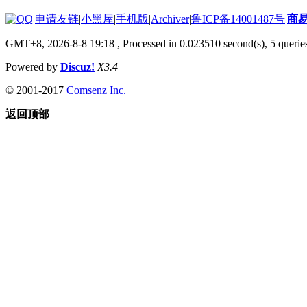
|
申请友链
|
小黑屋
|
手机版
|
Archiver
|
鲁ICP备14001487号
|
商
GMT+8, 2026-8-8 19:18
, Processed in 0.023510 second(s), 5 queries
Powered by
Discuz!
X3.4
© 2001-2017
Comsenz Inc.
返回顶部