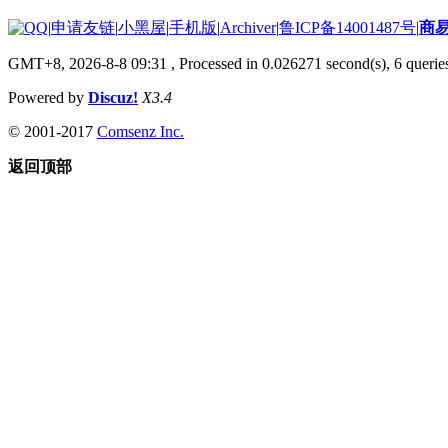
|
申请友链
|
小黑屋
|
手机版
|
Archiver
|
鲁ICP备14001487号
|
商
GMT+8, 2026-8-8 09:31
, Processed in 0.026271 second(s), 6 queries
Powered by
Discuz!
X3.4
© 2001-2017
Comsenz Inc.
返回顶部