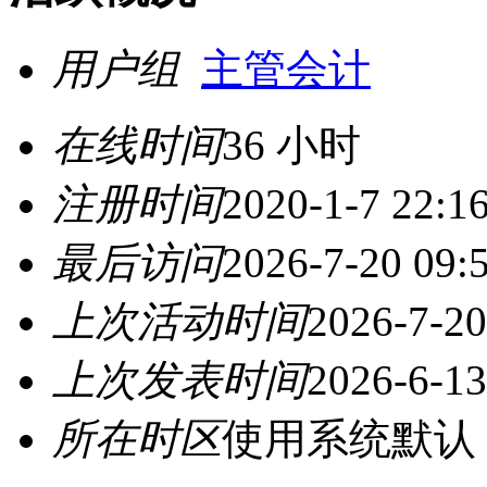
用户组
主管会计
在线时间
36 小时
注册时间
2020-1-7 22:1
最后访问
2026-7-20 09:
上次活动时间
2026-7-20
上次发表时间
2026-6-13
所在时区
使用系统默认