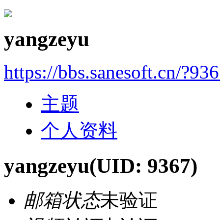
yangzeyu
https://bbs.sanesoft.cn/?93
主题
个人资料
yangzeyu
(UID: 9367)
邮箱状态
未验证