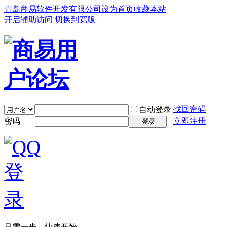
青岛商易软件开发有限公司
设为首页
收藏本站
开启辅助访问
切换到宽版
找回密码
自动登录
密码
立即注册
登录