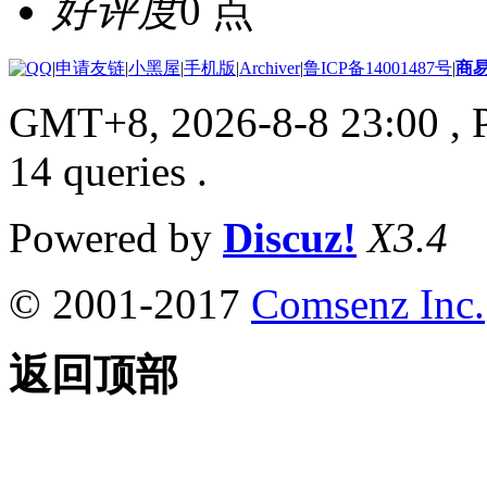
好评度
0 点
|
申请友链
|
小黑屋
|
手机版
|
Archiver
|
鲁ICP备14001487号
|
商
GMT+8, 2026-8-8 23:00
, 
14 queries .
Powered by
Discuz!
X3.4
© 2001-2017
Comsenz Inc.
返回顶部