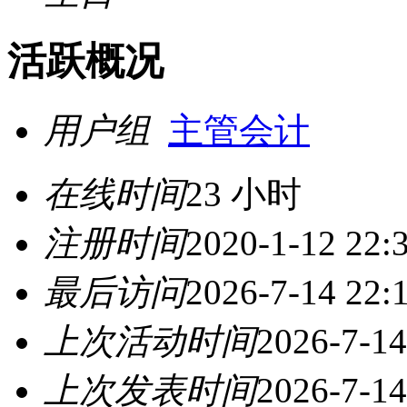
活跃概况
用户组
主管会计
在线时间
23 小时
注册时间
2020-1-12 22:
最后访问
2026-7-14 22:
上次活动时间
2026-7-14
上次发表时间
2026-7-14