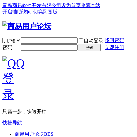
青岛商易软件开发有限公司
设为首页
收藏本站
开启辅助访问
切换到宽版
找回密码
自动登录
密码
立即注册
登录
只需一步，快速开始
快捷导航
商易用户论坛
BBS