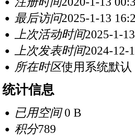
注册时间
2020-1-13 00:
最后访问
2025-1-13 16:
上次活动时间
2025-1-13
上次发表时间
2024-12-1
所在时区
使用系统默认
统计信息
已用空间
0 B
积分
789