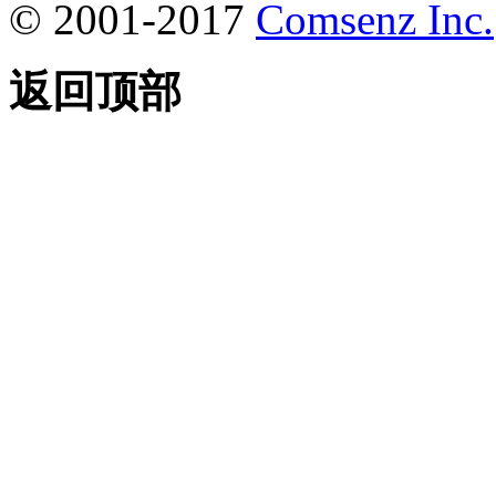
© 2001-2017
Comsenz Inc.
返回顶部