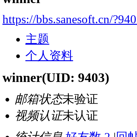
https://bbs.sanesoft.cn/?94
主题
个人资料
winner
(UID: 9403)
邮箱状态
未验证
视频认证
未认证
统计信息
好友数 2
|
回帖