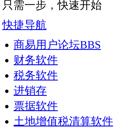
只需一步，快速开始
快捷导航
商易用户论坛
BBS
财务软件
税务软件
进销存
票据软件
土地增值税清算软件