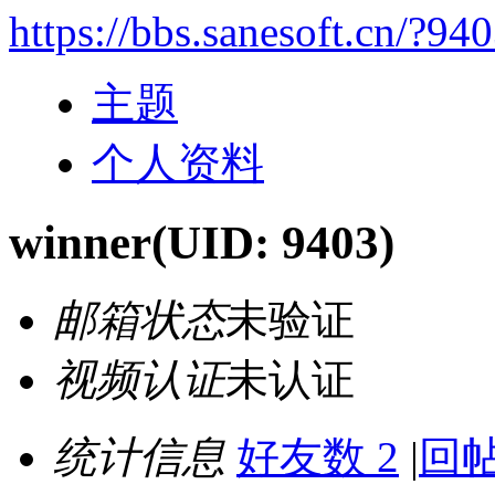
https://bbs.sanesoft.cn/?94
主题
个人资料
winner
(UID: 9403)
邮箱状态
未验证
视频认证
未认证
统计信息
好友数 2
|
回帖