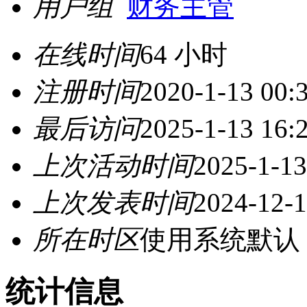
用户组
财务主管
在线时间
64 小时
注册时间
2020-1-13 00:
最后访问
2025-1-13 16:
上次活动时间
2025-1-13
上次发表时间
2024-12-1
所在时区
使用系统默认
统计信息