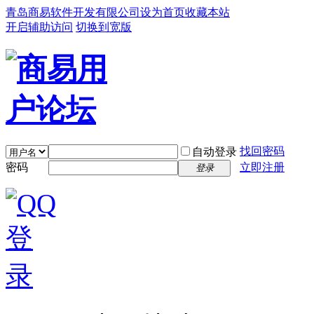
青岛商易软件开发有限公司
设为首页
收藏本站
开启辅助访问
切换到宽版
找回密码
自动登录
密码
立即注册
登录