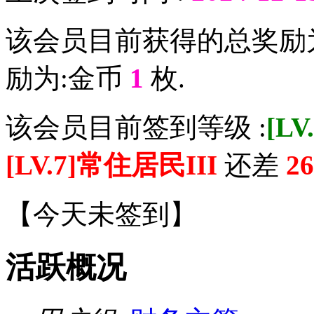
该会员目前获得的总奖励
励为:金币
1
枚.
该会员目前签到等级 :
[L
[LV.7]常住居民III
还差
26
【
今天未签到
】
活跃概况