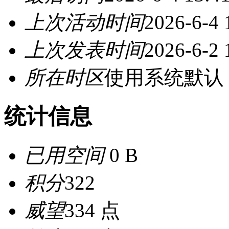
上次活动时间
2026-6-4 
上次发表时间
2026-6-2 
所在时区
使用系统默认
统计信息
已用空间
0 B
积分
322
威望
334 点