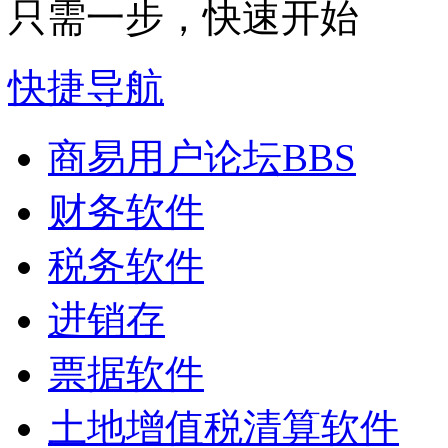
只需一步，快速开始
快捷导航
商易用户论坛
BBS
财务软件
税务软件
进销存
票据软件
土地增值税清算软件