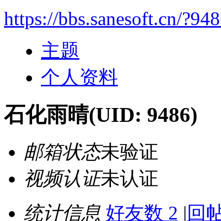
https://bbs.sanesoft.cn/?94
主题
个人资料
石化雨晴
(UID: 9486)
邮箱状态
未验证
视频认证
未认证
统计信息
好友数 2
|
回帖