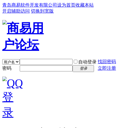
青岛商易软件开发有限公司
设为首页
收藏本站
开启辅助访问
切换到宽版
找回密码
自动登录
密码
立即注册
登录