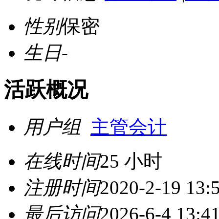
性别
保密
生日
-
活跃概况
用户组
主管会计
在线时间
25 小时
注册时间
2020-2-19 13:
最后访问
2026-6-4 13:4