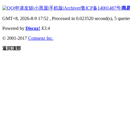
|
申请友链
|
小黑屋
|
手机版
|
Archiver
|
鲁ICP备14001487号
|
商
GMT+8, 2026-8-9 17:52
, Processed in 0.023520 second(s), 5 queries
Powered by
Discuz!
X3.4
© 2001-2017
Comsenz Inc.
返回顶部