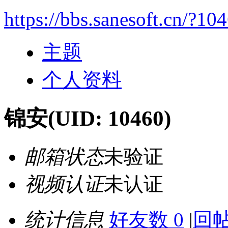
https://bbs.sanesoft.cn/?10
主题
个人资料
锦安
(UID: 10460)
邮箱状态
未验证
视频认证
未认证
统计信息
好友数 0
|
回帖