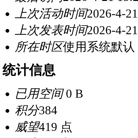
上次活动时间
2026-4-21
上次发表时间
2026-4-21
所在时区
使用系统默认
统计信息
已用空间
0 B
积分
384
威望
419 点