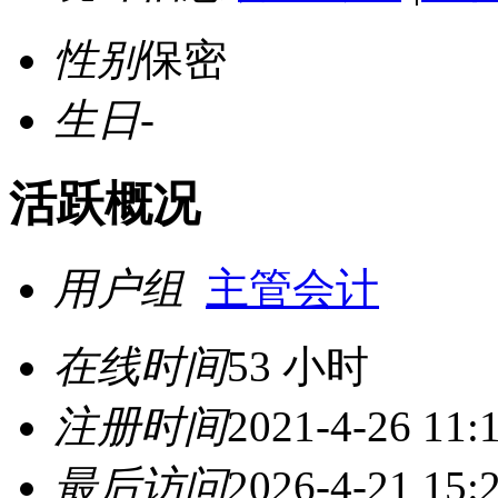
性别
保密
生日
-
活跃概况
用户组
主管会计
在线时间
53 小时
注册时间
2021-4-26 11:
最后访问
2026-4-21 15: