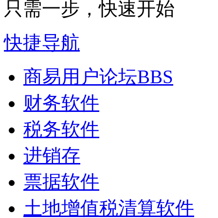
只需一步，快速开始
快捷导航
商易用户论坛
BBS
财务软件
税务软件
进销存
票据软件
土地增值税清算软件