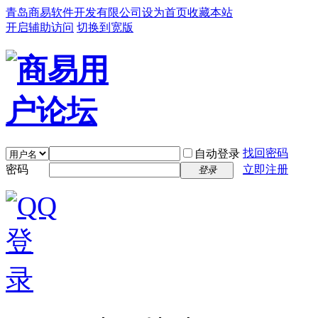
青岛商易软件开发有限公司
设为首页
收藏本站
开启辅助访问
切换到宽版
找回密码
自动登录
密码
立即注册
登录