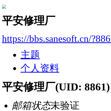
平安修理厂
https://bbs.sanesoft.cn/?88
主题
个人资料
平安修理厂
(UID: 8861)
邮箱状态
未验证