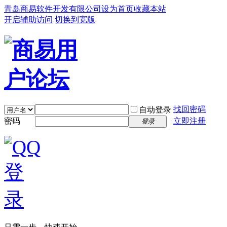
青岛商易软件开发有限公司
设为首页
收藏本站
开启辅助访问
切换到宽版
找回密码
自动登录
密码
立即注册
登录