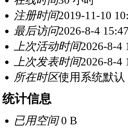
注册时间
2019-11-10 10
最后访问
2026-8-4 15:4
上次活动时间
2026-8-4 
上次发表时间
2026-8-4 
所在时区
使用系统默认
统计信息
已用空间
0 B