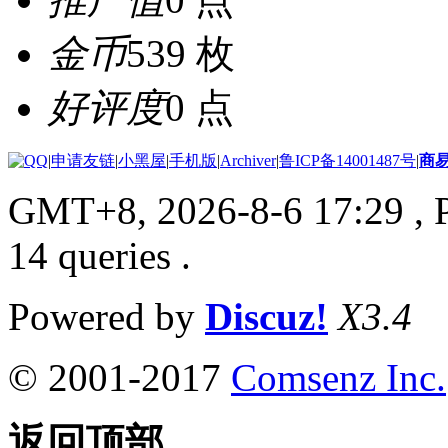
金币
539 枚
好评度
0 点
|
申请友链
|
小黑屋
|
手机版
|
Archiver
|
鲁ICP备14001487号
|
商
GMT+8, 2026-8-6 17:29
, 
14 queries .
Powered by
Discuz!
X3.4
© 2001-2017
Comsenz Inc.
返回顶部