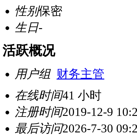
性别
保密
生日
-
活跃概况
用户组
财务主管
在线时间
41 小时
注册时间
2019-12-9 10:
最后访问
2026-7-30 09: