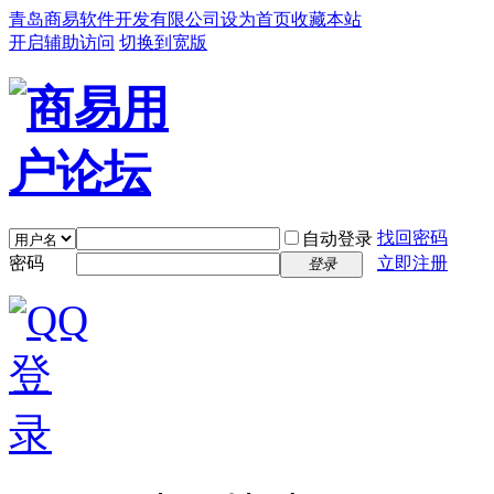
青岛商易软件开发有限公司
设为首页
收藏本站
开启辅助访问
切换到宽版
找回密码
自动登录
密码
立即注册
登录