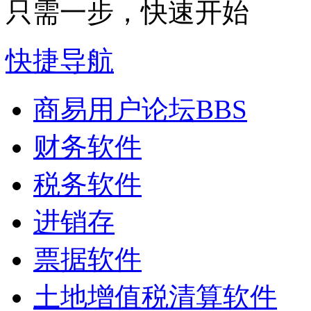
只需一步，快速开始
快捷导航
商易用户论坛
BBS
财务软件
税务软件
进销存
票据软件
土地增值税清算软件