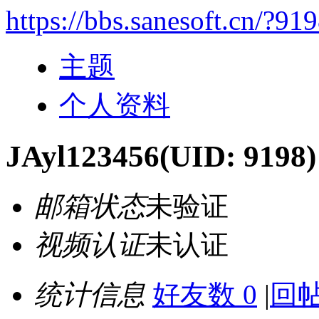
https://bbs.sanesoft.cn/?91
主题
个人资料
JAyl123456
(UID: 9198)
邮箱状态
未验证
视频认证
未认证
统计信息
好友数 0
|
回帖