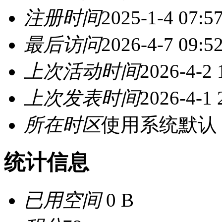
注册时间
2025-1-4 07:5
最后访问
2026-4-7 09:5
上次活动时间
2026-4-2 
上次发表时间
2026-4-1 
所在时区
使用系统默认
统计信息
已用空间
0 B