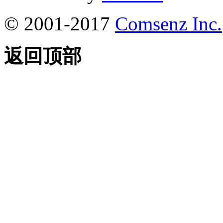
© 2001-2017
Comsenz Inc.
返回顶部