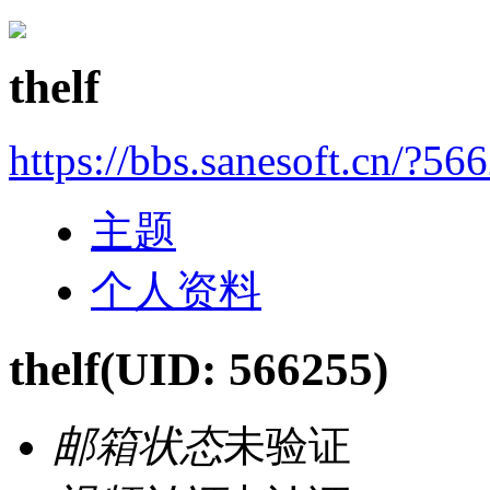
thelf
https://bbs.sanesoft.cn/?56
主题
个人资料
thelf
(UID: 566255)
邮箱状态
未验证