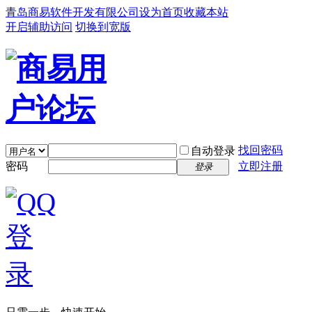
青岛商易软件开发有限公司
设为首页
收藏本站
开启辅助访问
切换到宽版
找回密码
自动登录
密码
立即注册
登录