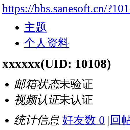
https://bbs.sanesoft.cn/?10
主题
个人资料
xxxxxx
(UID: 10108)
邮箱状态
未验证
视频认证
未认证
统计信息
好友数 0
|
回帖