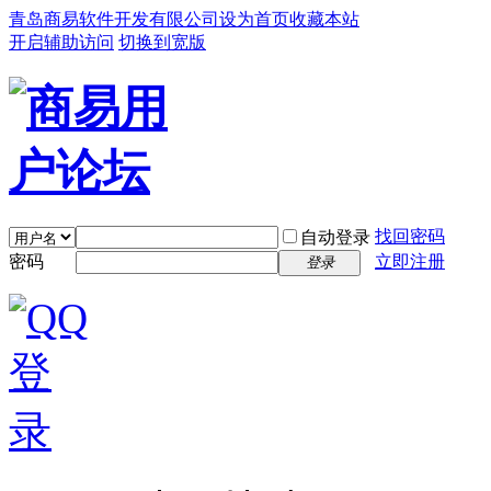
青岛商易软件开发有限公司
设为首页
收藏本站
开启辅助访问
切换到宽版
找回密码
自动登录
密码
立即注册
登录