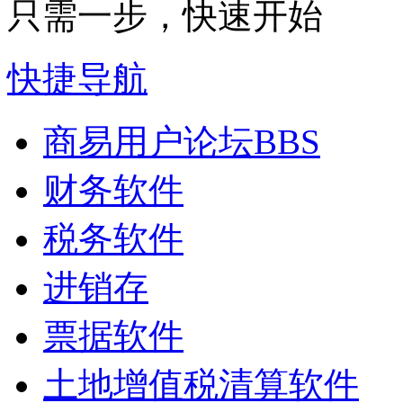
只需一步，快速开始
快捷导航
商易用户论坛
BBS
财务软件
税务软件
进销存
票据软件
土地增值税清算软件