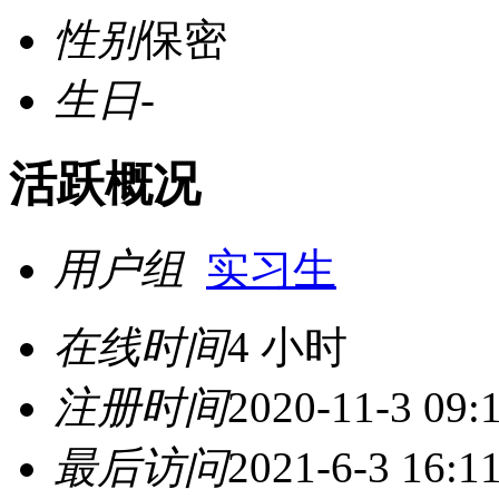
性别
保密
生日
-
活跃概况
用户组
实习生
在线时间
4 小时
注册时间
2020-11-3 09:
最后访问
2021-6-3 16:1