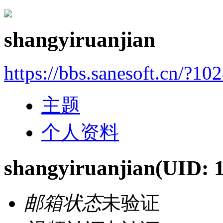
shangyiruanjian
https://bbs.sanesoft.cn/?10
主题
个人资料
shangyiruanjian
(UID: 
邮箱状态
未验证