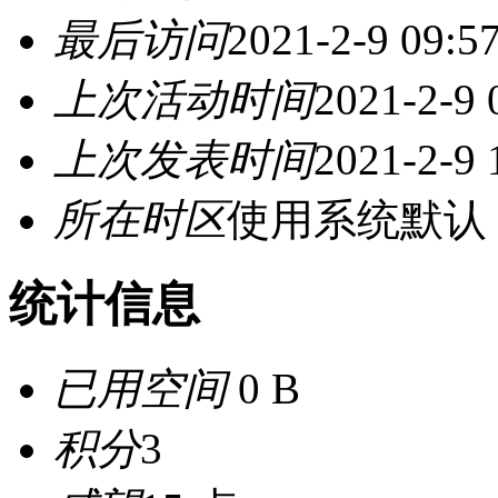
最后访问
2021-2-9 09:5
上次活动时间
2021-2-9 
上次发表时间
2021-2-9 
所在时区
使用系统默认
统计信息
已用空间
0 B
积分
3