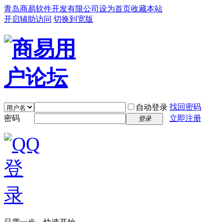
青岛商易软件开发有限公司
设为首页
收藏本站
开启辅助访问
切换到宽版
找回密码
自动登录
密码
立即注册
登录