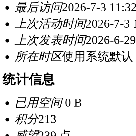
最后访问
2026-7-3 11:3
上次活动时间
2026-7-3 
上次发表时间
2026-6-29
所在时区
使用系统默认
统计信息
已用空间
0 B
积分
213
威望
239 点