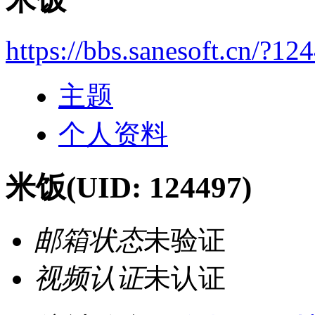
https://bbs.sanesoft.cn/?12
主题
个人资料
米饭
(UID: 124497)
邮箱状态
未验证
视频认证
未认证