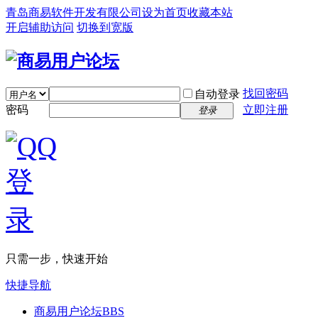
青岛商易软件开发有限公司
设为首页
收藏本站
开启辅助访问
切换到宽版
找回密码
自动登录
密码
立即注册
登录
只需一步，快速开始
快捷导航
商易用户论坛
BBS