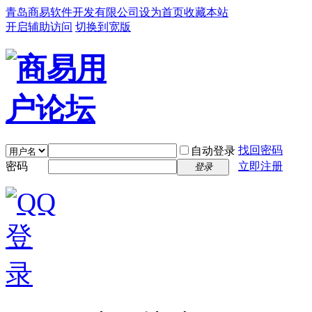
青岛商易软件开发有限公司
设为首页
收藏本站
开启辅助访问
切换到宽版
找回密码
自动登录
密码
立即注册
登录