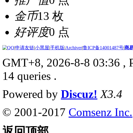
金币
13 枚
好评度
0 点
|
申请友链
|
小黑屋
|
手机版
|
Archiver
|
鲁ICP备14001487号
|
商
GMT+8, 2026-8-8 03:36
, 
14 queries .
Powered by
Discuz!
X3.4
© 2001-2017
Comsenz Inc.
返回顶部