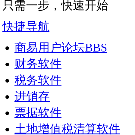
只需一步，快速开始
快捷导航
商易用户论坛
BBS
财务软件
税务软件
进销存
票据软件
土地增值税清算软件