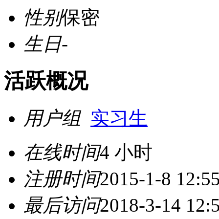
性别
保密
生日
-
活跃概况
用户组
实习生
在线时间
4 小时
注册时间
2015-1-8 12:5
最后访问
2018-3-14 12: