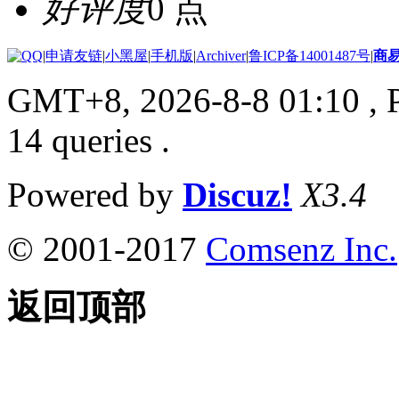
好评度
0 点
|
申请友链
|
小黑屋
|
手机版
|
Archiver
|
鲁ICP备14001487号
|
商
GMT+8, 2026-8-8 01:10
, 
14 queries .
Powered by
Discuz!
X3.4
© 2001-2017
Comsenz Inc.
返回顶部