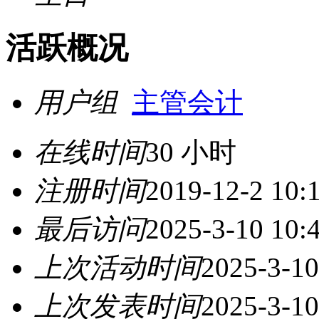
活跃概况
用户组
主管会计
在线时间
30 小时
注册时间
2019-12-2 10:
最后访问
2025-3-10 10:
上次活动时间
2025-3-10
上次发表时间
2025-3-10