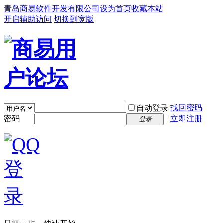
青岛商易软件开发有限公司
设为首页
收藏本站
开启辅助访问
切换到宽版
找回密码
自动登录
密码
立即注册
登录