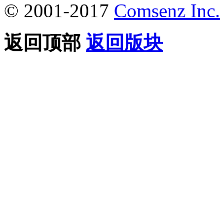
© 2001-2017
Comsenz Inc.
返回顶部
返回版块